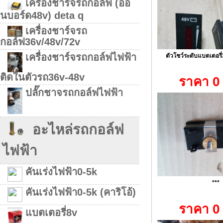
เครื่องชาร์จรถกอล์ฟ (ออ
นบอร์ด48v) deta q
เครื่องชาร์จรถ
กอล์ฟ36v/48v/72v
เครื่องชาร์จรถกอล์ฟไฟฟ้า
ตัวโชว์ระดับแบตเตอรี
ติดในตัวรถ36v-48v
ราคา 0
ปลั๊กชาจรถกอล์ฟไฟฟ้า
อะไหล่รถกอล์ฟ
ไฟฟ้า
คันเร่งไฟฟ้า0-5k
***
คันเร่งไฟฟ้า0-5k (คาริโอ้)
ราคา 0
แบตเตอรี่8v