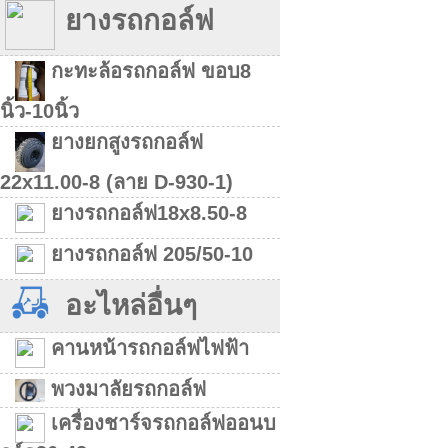
ยางรถกอล์ฟ
กะทะล้อรถกอล์ฟ ขอบ8
นิ้ว-10นิ้ว
ยางยกสูงรถกอล์ฟ
22x11.00-8 (ลาย D-930-1)
ยางรถกอล์ฟ18x8.50-8
ยางรถกอล์ฟ 205/50-10
อะไหล่อื่นๆ
คานหน้ารถกอล์ฟไฟฟ้า
พวงมาลัยรถกอล์ฟ
เครื่องชาร์จรถกอล์ฟออนบ