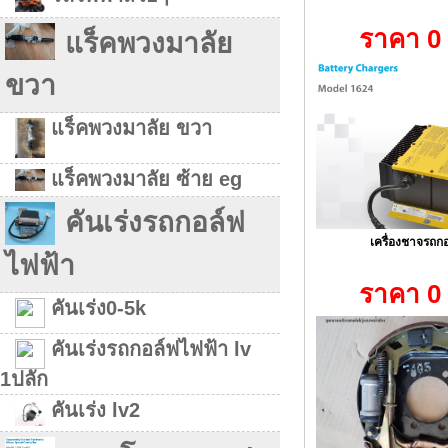
ราคา 0
แร็คพวงมาลัย
ขวา
แร็คพวงมาลัย ขวา
แร็คพวงมาลัย ซ้าย eg
คันเร่งรถกอล์ฟ
เครื่องชาจรถก
ไฟฟ้า
ราคา 0
คันเร่ง0-5k
คันเร่งรถกอล์ฟไฟฟ้า lv
1ปลัก
คันเร่ง lv2