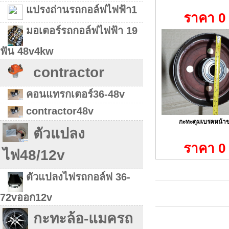
แปรงถ่านรถกอล์ฟไฟฟ้า1
ราคา 0
มอเตอร์รถกอล์ฟไฟฟ้า 19
ฟัน 48v4kw
contractor
คอนแทรกเตอร์36-48v
contractor48v
กะทะดุมเบรคหน้
ตัวแปลง
ราคา 0
ไฟ48/12v
ตัวแปลงไฟรถกอล์ฟ 36-
72vออก12v
กะทะล้อ-แมครถ