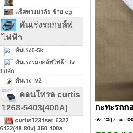
แร็คพวงมาลัย ซ้าย eg
คันเร่งรถกอล์ฟ
ไฟฟ้า
คันเร่ง0-5k
คันเร่งรถกอล์ฟไฟฟ้า lv
1ปลัก
คันเร่ง lv2
คอนโทรล curtis
กะทะรถกอล
1268-5403(400A)
curtis1234ser-6322-
รหัส : 135 | เข้าชม : 484
6422(48-80v) 350-400a