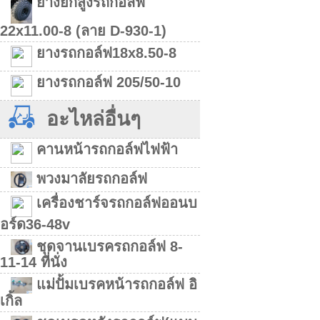
ยางยกสูงรถกอล์ฟ
22x11.00-8 (ลาย D-930-1)
ยางรถกอล์ฟ18x8.50-8
ยางรถกอล์ฟ 205/50-10
อะไหล่อื่นๆ
คานหน้ารถกอล์ฟไฟฟ้า
พวงมาลัยรถกอล์ฟ
เครื่องชาร์จรถกอล์ฟออนบ
อร์ด36-48v
ชุดจานเบรครถกอล์ฟ 8-
11-14 ที่นั่ง
แม่ปั้มเบรคหน้ารถกอล์ฟ อิ
เกิ้ล