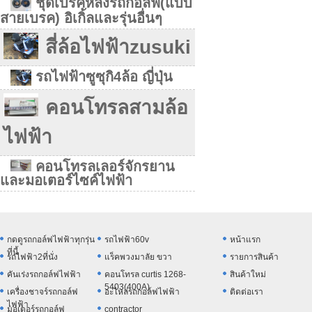
ชุดเบรคหลังรถกอล์ฟ(แบบ
สายเบรค) อิเกิ้ลและรุ่นอื่นๆ
สี่ล้อไฟฟ้าzusuki
รถไฟฟ้าซูซุกิ4ล้อ ญี่ปุ่น
คอนโทรลสามล้อ
ไฟฟ้า
คอนโทรลเลอร์จักรยาน
และมอเตอร์ไซค์ไฟฟ้า
กดดูรถกอล์ฟไฟฟ้าทุกรุ่น
รถไฟฟ้า60v
หน้าแรก
ที่นี้
รถไฟฟ้า2ที่นั่ง
แร็คพวงมาลัย ขวา
รายการสินค้า
คันเร่งรถกอล์ฟไฟฟ้า
คอนโทรล curtis 1268-
สินค้าใหม่
5403(400A)
เครื่องชาจร์รถกอล์ฟ
อะไหล่รถกอล์ฟไฟฟ้า
ติดต่อเรา
ไฟฟ้า
มอเตอร์รถกอล์ฟ
contractor