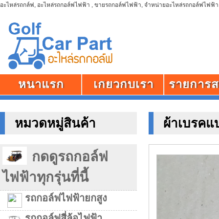
อะไหล่รถกล์ฟ, อะไหล่รถกอล์ฟไฟฟ้า , ขายรถกอล์ฟไฟฟ้า, จำหน่ายอะไหล่รถกอล์ฟไฟฟ้า
หน้าแรก
เกี่ยวกับเรา
รายการสิ
หมวดหมู่สินค้า
ผ้าเบรค
กดดูรถกอล์ฟ
ไฟฟ้าทุกรุ่นที่นี้
รถกอล์ฟไฟฟ้ายกสูง
รถกอล์ฟสี่ล้อไฟฟ้า