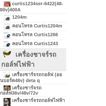
curtis1234ser-6422(48-
80v)400A
1204m
คอนโทรล Curtis1204m
คอนโทรล Curtis1266
คอนโทรล Curtis1243
เครื่องชาจร์รถ
กอล์ฟไฟฟ้า
เครื่องชาร์จรถกอล์ฟ (ออ
นบอร์ด48v) deta q
เครื่องชาร์จรถ
กอล์ฟ36v/48v/72v
เครื่องชาร์จรถกอล์ฟไฟฟ้า