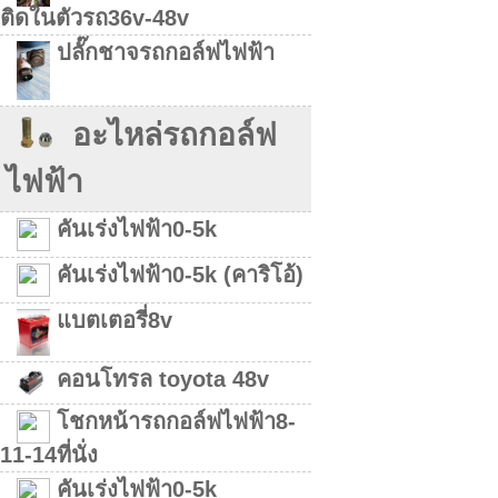
ติดในตัวรถ36v-48v
ปลั๊กชาจรถกอล์ฟไฟฟ้า
อะไหล่รถกอล์ฟ
ไฟฟ้า
คันเร่งไฟฟ้า0-5k
คันเร่งไฟฟ้า0-5k (คาริโอ้)
แบตเตอรี่8v
คอนโทรล toyota 48v
โชกหน้ารถกอล์ฟไฟฟ้า8-
11-14ที่นั่ง
คันเร่งไฟฟ้า0-5k