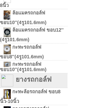
8นิ้ว
ล้อแมครถกอล์ฟ
ขอบ10''(4รู101.6mm)
ล้อแมครถกอล์ฟ ขอบ12''
(4รู101.6mm)
กะทะรถกอล์ฟ
ขอบ8''(4รู101.6mm)
กะทะรถกอล์ฟ
ขอบ10''(4รู101.6mm)
ยางรถกอล์ฟ
กะทะล้อรถกอล์ฟ ขอบ8
นิ้ว-10นิ้ว