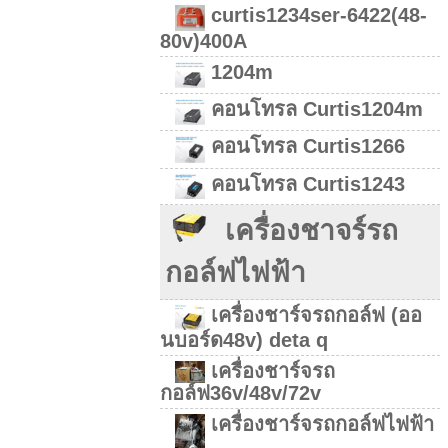
curtis1234ser-6422(48-
80v)400A
1204m
คอนโทรล Curtis1204m
คอนโทรล Curtis1266
คอนโทรล Curtis1243
เครื่องชาจร์รถ
กอล์ฟไฟฟ้า
เครื่องชาร์จรถกอล์ฟ (ออ
นบอร์ด48v) deta q
เครื่องชาร์จรถ
กอล์ฟ36v/48v/72v
เครื่องชาร์จรถกอล์ฟไฟฟ้า