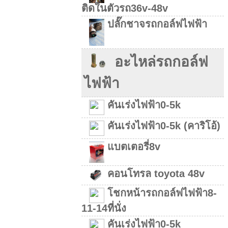
ติดในตัวรถ36v-48v
ปลั๊กชาจรถกอล์ฟไฟฟ้า
อะไหล่รถกอล์ฟ
ไฟฟ้า
คันเร่งไฟฟ้า0-5k
คันเร่งไฟฟ้า0-5k (คาริโอ้)
แบตเตอรี่8v
คอนโทรล toyota 48v
โชกหน้ารถกอล์ฟไฟฟ้า8-
11-14ที่นั่ง
คันเร่งไฟฟ้า0-5k