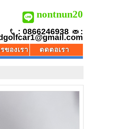
nontnun20
: 0866246938
:
dgolfcar1@gmail.com
ารของเรา
ติดต่อเรา