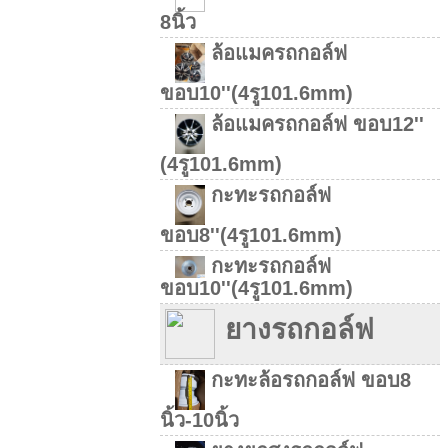
8นิ้ว
ล้อแมครถกอล์ฟ
ขอบ10''(4รู101.6mm)
ล้อแมครถกอล์ฟ ขอบ12''
(4รู101.6mm)
กะทะรถกอล์ฟ
ขอบ8''(4รู101.6mm)
กะทะรถกอล์ฟ
ขอบ10''(4รู101.6mm)
ยางรถกอล์ฟ
กะทะล้อรถกอล์ฟ ขอบ8
นิ้ว-10นิ้ว