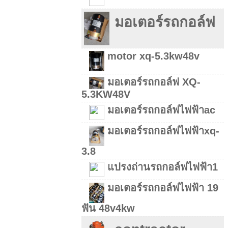
มอเตอร์รถกอล์ฟ
motor xq-5.3kw48v
มอเตอร์รถกอล์ฟ XQ-
5.3KW48V
มอเตอร์รถกอล์ฟไฟฟ้าac
มอเตอร์รถกอล์ฟไฟฟ้าxq-
3.8
แปรงถ่านรถกอล์ฟไฟฟ้า1
มอเตอร์รถกอล์ฟไฟฟ้า 19
ฟัน 48v4kw